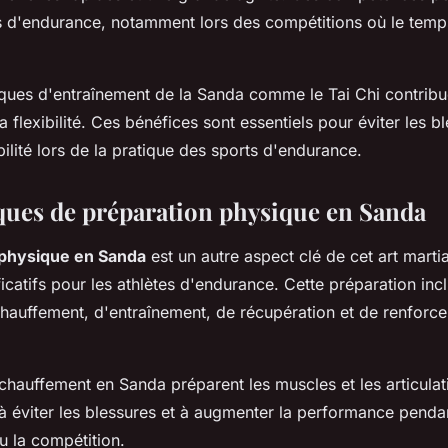
es d'endurance, notamment lors des compétitions où le temp
niques d'entraînement de la Sanda comme le Tai Chi contribu
a flexibilité. Ces bénéfices sont essentiels pour éviter les b
ilité lors de la pratique des sports d'endurance.
ques de préparation physique en Sanda
 physique en Sanda
est un autre aspect clé de cet art martia
icatifs pour les athlètes d'endurance. Cette préparation in
chauffement, d'entraînement, de récupération et de renforc
chauffement en Sanda préparent les muscles et les articulatio
 à éviter les blessures et à augmenter la performance penda
u la compétition.