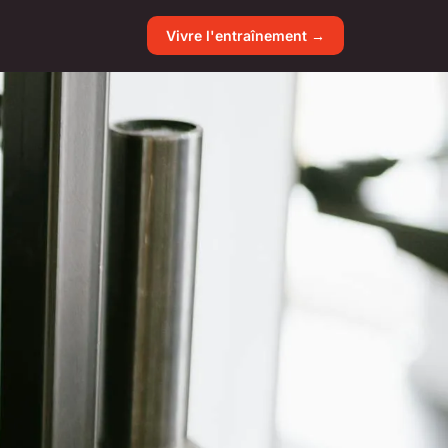
Vivre l'entraînement →