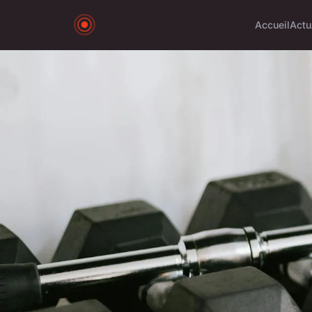
Accueil
Actu