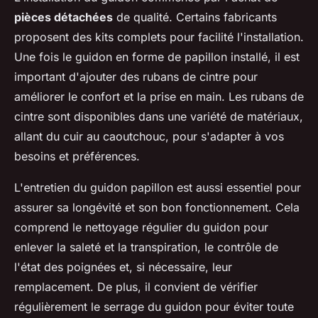
pièces détachées
de qualité. Certains fabricants
proposent des kits complets pour facilité l'installation.
Une fois le guidon en forme de papillon installé, il est
important d'ajouter des rubans de cintre pour
améliorer le confort et la prise en main. Les rubans de
cintre sont disponibles dans une variété de matériaux,
allant du cuir au caoutchouc, pour s'adapter à vos
besoins et préférences.
L'entretien du guidon papillon est aussi essentiel pour
assurer sa longévité et son bon fonctionnement. Cela
comprend le nettoyage régulier du guidon pour
enlever la saleté et la transpiration, le contrôle de
l'état des poignées et, si nécessaire, leur
remplacement. De plus, il convient de vérifier
régulièrement le serrage du guidon pour éviter toute