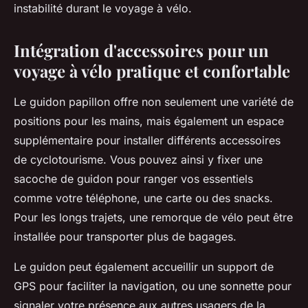
instabilité durant le voyage à vélo.
Intégration d'accessoires pour un
voyage à vélo pratique et confortable
Le guidon papillon offre non seulement une variété de
positions pour les mains, mais également un espace
supplémentaire pour installer différents accessoires
de cyclotourisme. Vous pouvez ainsi y fixer une
sacoche de guidon pour ranger vos essentiels
comme votre téléphone, une carte ou des snacks.
Pour les longs trajets, une remorque de vélo peut être
installée pour transporter plus de bagages.
Le guidon peut également accueillir un support de
GPS pour faciliter la navigation, ou une sonnette pour
signaler votre présence aux autres usagers de la