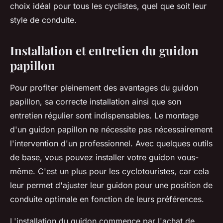
choix idéal pour tous les cyclistes, quel que soit leur
style de conduite.
Installation et entretien du guidon
papillon
Pour profiter pleinement des avantages du guidon
papillon, sa correcte installation ainsi que son
entretien régulier sont indispensables. Le montage
d'un guidon papillon ne nécessite pas nécessairement
l'intervention d'un professionnel. Avec quelques outils
de base, vous pouvez installer votre guidon vous-
même. C'est un plus pour les cyclotouristes, car cela
leur permet d'ajuster leur guidon pour une position de
conduite optimale en fonction de leurs préférences.
L'installation du guidon commence par l'achat de