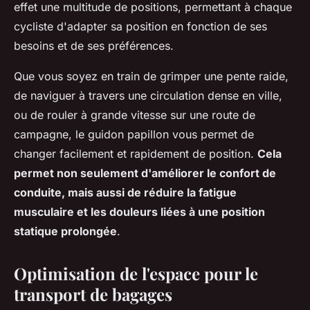
effet une multitude de positions, permettant à chaque
cycliste d'adapter sa position en fonction de ses
besoins et de ses préférences.
Que vous soyez en train de grimper une pente raide,
de naviguer à travers une circulation dense en ville,
ou de rouler à grande vitesse sur une route de
campagne, le guidon papillon vous permet de
changer facilement et rapidement de position.
Cela
permet non seulement d'améliorer le confort de
conduite, mais aussi de réduire la fatigue
musculaire et les douleurs liées à une position
statique prolongée
.
Optimisation de l'espace pour le
transport de bagages