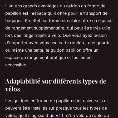
L'un des grands avantages du guidon en forme de
papillon est l'espace qu'il offre pour le transport de
bagages. En effet, sa forme circulaire offre un espace
de rangement supplémentaire, qui peut être très utile
lors des longs trajets à vélo. Que vous ayez besoin
d'emporter avec vous une carte routière, une gourde,
ou même une tente, le guidon papillon offre un
espace de rangement pratique et facilement
accessible.
Adaptabilité sur différents types de
vélos
Les guidons en forme de papillon sont universels et
peuvent être installés sur presque tous les types de
vélos, qu'il s'agisse d'un VTT, d'un vélo de route ou