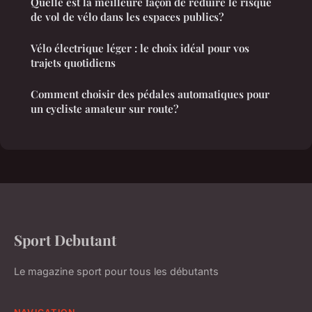
Quelle est la meilleure façon de réduire le risque
de vol de vélo dans les espaces publics?
Vélo électrique léger : le choix idéal pour vos
trajets quotidiens
Comment choisir des pédales automatiques pour
un cycliste amateur sur route?
Sport Debutant
Le magazine sport pour tous les débutants