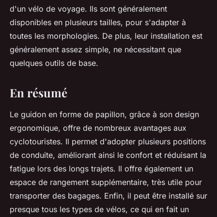
d'un vélo de voyage. Ils sont généralement
disponibles en plusieurs tailles, pour s'adapter à
toutes les morphologies. De plus, leur installation est
généralement assez simple, ne nécessitant que
quelques outils de base.
En résumé
Le guidon en forme de papillon, grâce à son design
ergonomique, offre de nombreux avantages aux
cyclotouristes. Il permet d'adopter plusieurs positions
de conduite, améliorant ainsi le confort et réduisant la
fatigue lors des longs trajets. Il offre également un
espace de rangement supplémentaire, très utile pour
transporter des bagages. Enfin, il peut être installé sur
presque tous les types de vélos, ce qui en fait un