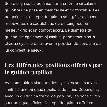
Son design se caractérise par une forme circulaire,
qui offre une prise en main facile et confortable. Les
poignées sur ce type de guidon sont généralement
recouvertes de caoutchouc ou de cuir, pour un
meilleur grip et un confort accru. Le diamètre du
guidon est également ajustable, permettant ainsi à
chaque cycliste de trouver la position de conduite qui
lui convient le mieux.
Les différentes positions offertes par
le guidon papillon
Avec un guidon standard, les cyclistes sont souvent
limités à une ou deux positions de main. Cependant,
avec un guidon en forme de papillon, les possibilités
sont presque infinies. Ce type de guidon offre en