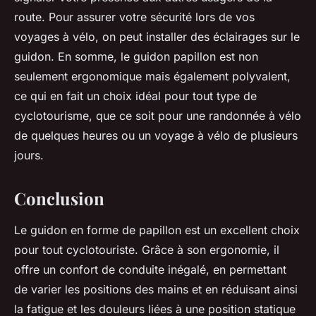
route. Pour assurer votre sécurité lors de vos
voyages à vélo, on peut installer des éclairages sur le
guidon. En somme, le guidon papillon est non
seulement ergonomique mais également polyvalent,
ce qui en fait un choix idéal pour tout type de
cyclotourisme, que ce soit pour une randonnée à vélo
de quelques heures ou un voyage à vélo de plusieurs
jours.
Conclusion
Le guidon en forme de papillon est un excellent choix
pour tout cyclotouriste. Grâce à son ergonomie, il
offre un confort de conduite inégalé, en permettant
de varier les positions des mains et en réduisant ainsi
la fatigue et les douleurs liées à une position statique