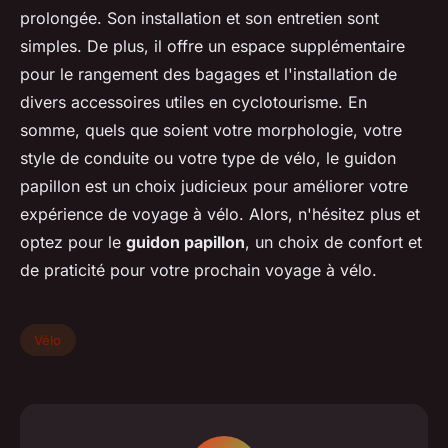
prolongée. Son installation et son entretien sont
simples. De plus, il offre un espace supplémentaire
pour le rangement des bagages et l'installation de
divers accessoires utiles en cyclotourisme. En
somme, quels que soient votre morphologie, votre
style de conduite ou votre type de vélo, le guidon
papillon est un choix judicieux pour améliorer votre
expérience de voyage à vélo. Alors, n'hésitez plus et
optez pour le
guidon papillon
, un choix de confort et
de praticité pour votre prochain voyage à vélo.
Vélo