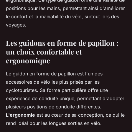
ergonomique. Ce type de guidon offre une variété de
positions pour les mains, permettant ainsi d'améliorer
le confort et la maniabilité du vélo, surtout lors des
voyages.
Les guidons en forme de papillon :
un choix confortable et
ergonomique
Le guidon en forme de papillon est l'un des
accessoires de vélo les plus prisés par les
cyclotouristes. Sa forme particulière offre une
expérience de conduite unique, permettant d'adopter
plusieurs positions de conduite différentes.
L'ergonomie
est au cœur de sa conception, ce qui le
rend idéal pour les longues sorties en vélo.