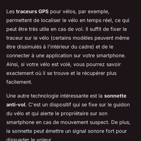
Les
traceurs GPS
pour vélos, par exemple,
permettent de localiser le vélo en temps réel, ce qui
peut être très utile en cas de vol. Il suffit de fixer le
traceur sur le vélo (certains modèles peuvent même
être dissimulés à l'intérieur du cadre) et de le
connecter à une application sur votre smartphone.
Ainsi, si votre vélo est volé, vous pourrez savoir
exactement où il se trouve et le récupérer plus
facilement.
Une autre technologie intéressante est la
sonnette
anti-vol
. C'est un dispositif qui se fixe sur le guidon
du vélo et qui alerte le propriétaire sur son
smartphone en cas de mouvement suspect. De plus,
la sonnette peut émettre un signal sonore fort pour
dissuader le voleur.