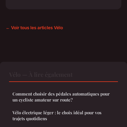
← Voir tous les articles Vélo
Vélo — À lire également
Comment choisir des pédales automatiques pour
un cycliste amateur sur route?
Vélo électrique léger : le choix idéal pour vos
trajets quotidiens