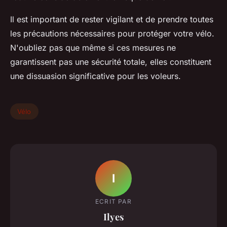
Il est important de rester vigilant et de prendre toutes
les précautions nécessaires pour protéger votre vélo.
N'oubliez pas que même si ces mesures ne
garantissent pas une sécurité totale, elles constituent
une dissuasion significative pour les voleurs.
Vélo
I
ECRIT PAR
Ilyes