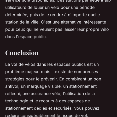
service
sont disponibles. Ces stations permettent aux
utilisateurs de louer un vélo pour une période
déterminée, puis de le rendre à n'importe quelle
station de la ville. C'est une alternative intéressante
pour ceux qui ne veulent pas laisser leur propre vélo
dans l'espace public.
Conclusion
Le vol de vélos dans les espaces publics est un
problème majeur, mais il existe de nombreuses
stratégies pour le prévenir. En combinant un bon
antivol, un marquage visible, un stationnement
réfléchi, une assurance vélo, l'utilisation de la
technologie et le recours à des espaces de
stationnement dédiés et sécurisés, vous pouvez
réduire considérablement le risque de vol.