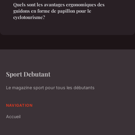
Quels sont les avantages ergonomiques des
guidons en forme de papillon pour le
cyclotourisme?
Sport Debutant
Le magazine sport pour tous les débutants
NAVIGATION
Accueil