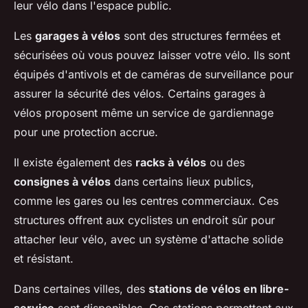
leur vélo dans l'espace public.
Les
garages à vélos
sont des structures fermées et
sécurisées où vous pouvez laisser votre vélo. Ils sont
équipés d'antivols et de caméras de surveillance pour
assurer la sécurité des vélos. Certains garages à
vélos proposent même un service de gardiennage
pour une protection accrue.
Il existe également des
racks à vélos
ou des
consignes à vélos
dans certains lieux publics,
comme les gares ou les centres commerciaux. Ces
structures offrent aux cyclistes un endroit sûr pour
attacher leur vélo, avec un système d'attache solide
et résistant.
Dans certaines villes, des
stations de vélos en libre-