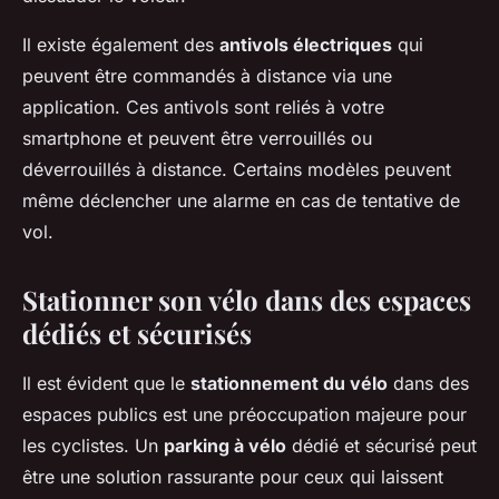
Il existe également des
antivols électriques
qui
peuvent être commandés à distance via une
application. Ces antivols sont reliés à votre
smartphone et peuvent être verrouillés ou
déverrouillés à distance. Certains modèles peuvent
même déclencher une alarme en cas de tentative de
vol.
Stationner son vélo dans des espaces
dédiés et sécurisés
Il est évident que le
stationnement du vélo
dans des
espaces publics est une préoccupation majeure pour
les cyclistes. Un
parking à vélo
dédié et sécurisé peut
être une solution rassurante pour ceux qui laissent