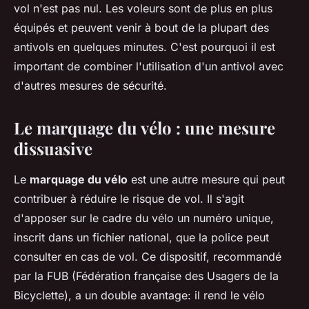
vol n'est pas nul. Les voleurs sont de plus en plus
équipés et peuvent venir à bout de la plupart des
antivols en quelques minutes. C'est pourquoi il est
important de combiner l'utilisation d'un antivol avec
d'autres mesures de sécurité.
Le marquage du vélo : une mesure
dissuasive
Le
marquage du vélo
est une autre mesure qui peut
contribuer à réduire le risque de vol. Il s'agit
d'apposer sur le cadre du vélo un numéro unique,
inscrit dans un fichier national, que la police peut
consulter en cas de vol. Ce dispositif, recommandé
par la FUB (Fédération française des Usagers de la
Bicyclette), a un double avantage: il rend le vélo