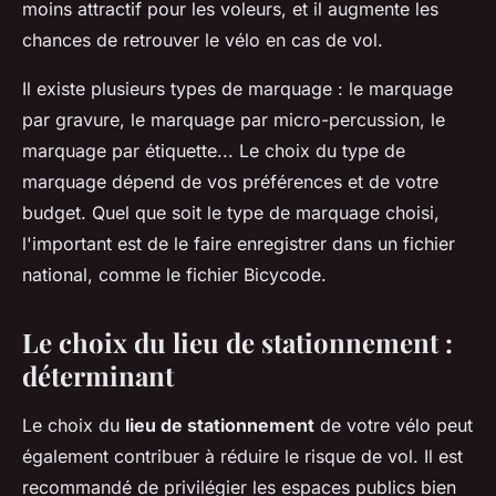
moins attractif pour les voleurs, et il augmente les
chances de retrouver le vélo en cas de vol.
Il existe plusieurs types de marquage : le marquage
par gravure, le marquage par micro-percussion, le
marquage par étiquette... Le choix du type de
marquage dépend de vos préférences et de votre
budget. Quel que soit le type de marquage choisi,
l'important est de le faire enregistrer dans un fichier
national, comme le fichier Bicycode.
Le choix du lieu de stationnement :
déterminant
Le choix du
lieu de stationnement
de votre vélo peut
également contribuer à réduire le risque de vol. Il est
recommandé de privilégier les espaces publics bien