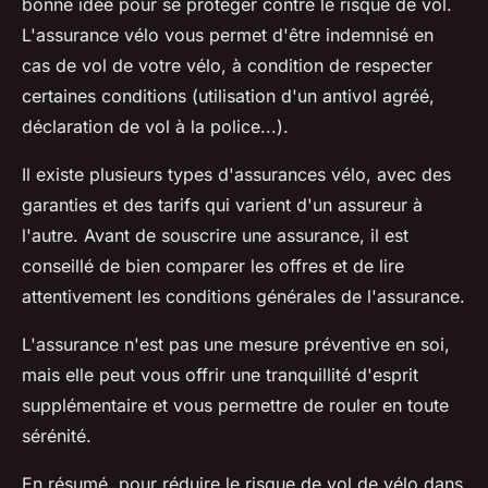
bonne idée pour se protéger contre le risque de vol.
L'assurance vélo vous permet d'être indemnisé en
cas de vol de votre vélo, à condition de respecter
certaines conditions (utilisation d'un antivol agréé,
déclaration de vol à la police...).
Il existe plusieurs types d'assurances vélo, avec des
garanties et des tarifs qui varient d'un assureur à
l'autre. Avant de souscrire une assurance, il est
conseillé de bien comparer les offres et de lire
attentivement les conditions générales de l'assurance.
L'assurance n'est pas une mesure préventive en soi,
mais elle peut vous offrir une tranquillité d'esprit
supplémentaire et vous permettre de rouler en toute
sérénité.
En résumé, pour réduire le risque de vol de vélo dans