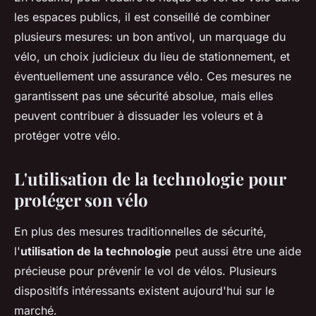
les espaces publics, il est conseillé de combiner
plusieurs mesures: un bon antivol, un marquage du
vélo, un choix judicieux du lieu de stationnement, et
éventuellement une assurance vélo. Ces mesures ne
garantissent pas une sécurité absolue, mais elles
peuvent contribuer à dissuader les voleurs et à
protéger votre vélo.
L'utilisation de la technologie pour
protéger son vélo
En plus des mesures traditionnelles de sécurité,
l'
utilisation de la technologie
peut aussi être une aide
précieuse pour prévenir le vol de vélos. Plusieurs
dispositifs intéressants existent aujourd'hui sur le
marché.