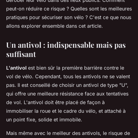
dérober leur vélo dans des lieux publics. Comment
peut-on réduire ce risque ? Quelles sont les meilleures
pratiques pour sécuriser son vélo ? C'est ce que nous
allons explorer ensemble dans cet article.
Un antivol : indispensable mais pas
suffisant
L'antivol
est bien sûr la première barrière contre le
vol de vélo. Cependant, tous les antivols ne se valent
pas. Il est conseillé de choisir un antivol de type "U",
qui offre une meilleure résistance face aux tentatives
de vol. L'antivol doit être placé de façon à
immobiliser la roue et le cadre du vélo, et attaché à
un point fixe, solide et immobile.
Mais même avec le meilleur des antivols, le risque de