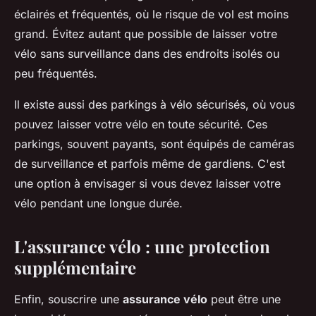
éclairés et fréquentés, où le risque de vol est moins
grand. Évitez autant que possible de laisser votre
vélo sans surveillance dans des endroits isolés ou
peu fréquentés.
Il existe aussi des parkings à vélo sécurisés, où vous
pouvez laisser votre vélo en toute sécurité. Ces
parkings, souvent payants, sont équipés de caméras
de surveillance et parfois même de gardiens. C'est
une option à envisager si vous devez laisser votre
vélo pendant une longue durée.
L'assurance vélo : une protection
supplémentaire
Enfin, souscrire une
assurance vélo
peut être une