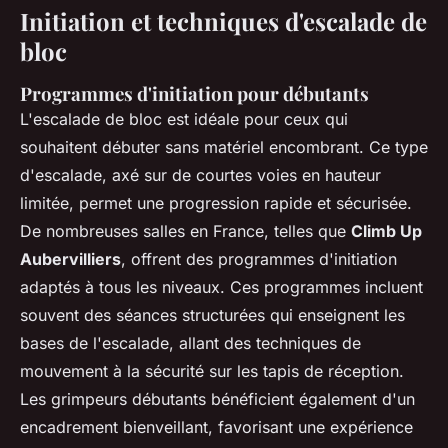
Initiation et techniques d'escalade de
bloc
Programmes d'initiation pour débutants
L'escalade de bloc est idéale pour ceux qui
souhaitent débuter sans matériel encombrant. Ce type
d'escalade, axé sur de courtes voies en hauteur
limitée, permet une progression rapide et sécurisée.
De nombreuses salles en France, telles que
Climb Up
Aubervilliers
, offrent des programmes d'initiation
adaptés à tous les niveaux. Ces programmes incluent
souvent des séances structurées qui enseignent les
bases de l'escalade, allant des techniques de
mouvement à la sécurité sur les tapis de réception.
Les grimpeurs débutants bénéficient également d'un
encadrement bienveillant, favorisant une expérience