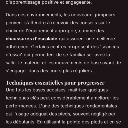
d'apprentissage positive et engageante.
Dans ces environnements, les nouveaux grimpeurs
peuvent s'attendre à recevoir des conseils sur le
choix de l'équipement approprié, comme des
chaussures d'escalade
qui assurent une meilleure
adhérence. Certains centres proposent des 'séances
d'essai' qui permettent de se familiariser avec la
salle, le matériel et les mouvements de base avant de
s'engager dans des cours plus réguliers.
Techniques essentielles pour progresser
Une fois les bases acquises, maîtriser quelques
techniques clés peut considérablement améliorer les
performances. L'une des techniques fondamentales
est l'usage adéquat des pieds, souvent négligé par
les débutants. En utilisant la pointe des pieds et en se