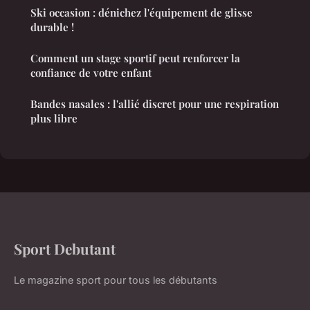
Ski occasion : dénichez l'équipement de glisse
durable !
Comment un stage sportif peut renforcer la
confiance de votre enfant
Bandes nasales : l'allié discret pour une respiration
plus libre
Sport Debutant
Le magazine sport pour tous les débutants