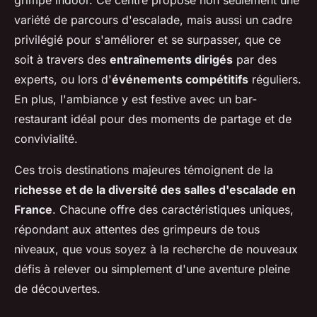
grimpe indoor. Ce centre propose non seulement une
variété de parcours d'escalade, mais aussi un cadre
privilégié pour s'améliorer et se surpasser, que ce
soit à travers des
entraînements dirigés
par des
experts, ou lors d'
événements compétitifs
réguliers.
En plus, l'ambiance y est festive avec un bar-
restaurant idéal pour des moments de partage et de
convivialité.
Ces trois destinations majeures témoignent de la
richesse et de la diversité des salles d'escalade en
France
. Chacune offre des caractéristiques uniques,
répondant aux attentes des grimpeurs de tous
niveaux, que vous soyez à la recherche de nouveaux
défis à relever ou simplement d'une aventure pleine
de découvertes.