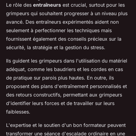
Le rôle des
entraîneurs
est crucial, surtout pour les
grimpeurs qui souhaitent progresser à un niveau plus
avancé. Des entraîneurs expérimentés aident non
seulement à perfectionner les techniques mais
fournissent également des conseils précieux sur la
sécurité, la stratégie et la gestion du stress.
Ils guident les grimpeurs dans l'utilisation du matériel
adéquat, comme les baudriers et les cordes en cas
de pratique sur parois plus hautes. En outre, ils
proposent des plans d'entraînement personnalisés et
des retours constructifs, permettant aux grimpeurs
d'identifier leurs forces et de travailler sur leurs
faiblesses.
L'expertise et le soutien d'un bon formateur peuvent
transformer une séance d'escalade ordinaire en une