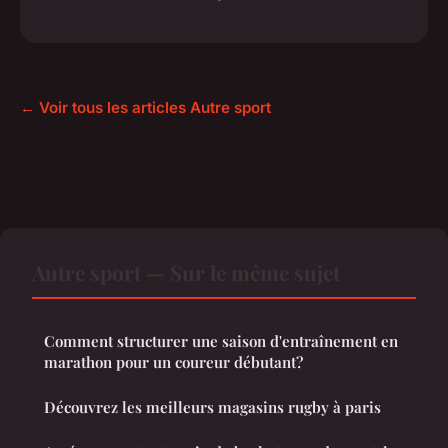
← Voir tous les articles Autre sport
Autre sport — Sur le même sujet
Comment structurer une saison d'entraînement en
marathon pour un coureur débutant?
Découvrez les meilleurs magasins rugby à paris