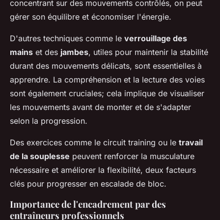
concentrant sur des mouvements contrôlés, on peut
gérer son équilibre et économiser l'énergie.
D'autres techniques comme le
verrouillage des
mains
et des
jambes
, utiles pour maintenir la stabilité
durant des mouvements délicats, sont essentielles à
apprendre. La compréhension et la lecture des voies
sont également cruciales; cela implique de visualiser
les mouvements avant de monter et de s'adapter
selon la progression.
Des exercices comme le circuit training ou le
travail
de la souplesse
peuvent renforcer la musculature
nécessaire et améliorer la flexibilité, deux facteurs
clés pour progresser en escalade de bloc.
Importance de l'encadrement par des
entraîneurs professionnels