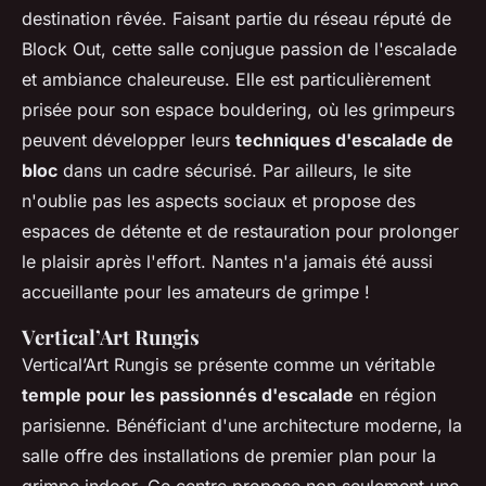
destination rêvée. Faisant partie du réseau réputé de
Block Out, cette salle conjugue passion de l'escalade
et ambiance chaleureuse. Elle est particulièrement
prisée pour son espace bouldering, où les grimpeurs
peuvent développer leurs
techniques d'escalade de
bloc
dans un cadre sécurisé. Par ailleurs, le site
n'oublie pas les aspects sociaux et propose des
espaces de détente et de restauration pour prolonger
le plaisir après l'effort. Nantes n'a jamais été aussi
accueillante pour les amateurs de grimpe !
Vertical’Art Rungis
Vertical’Art Rungis se présente comme un véritable
temple pour les passionnés d'escalade
en région
parisienne. Bénéficiant d'une architecture moderne, la
salle offre des installations de premier plan pour la