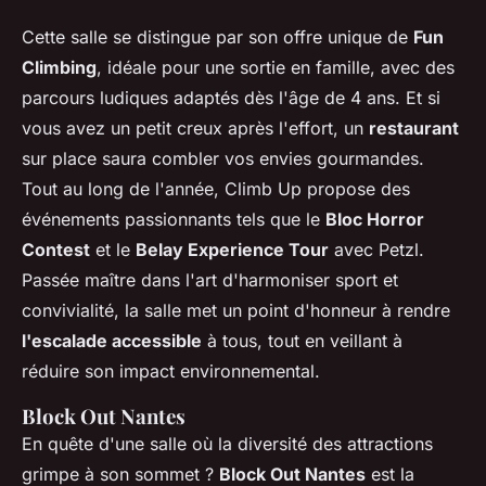
Cette salle se distingue par son offre unique de
Fun
Climbing
, idéale pour une sortie en famille, avec des
parcours ludiques adaptés dès l'âge de 4 ans. Et si
vous avez un petit creux après l'effort, un
restaurant
sur place saura combler vos envies gourmandes.
Tout au long de l'année, Climb Up propose des
événements passionnants tels que le
Bloc Horror
Contest
et le
Belay Experience Tour
avec Petzl.
Passée maître dans l'art d'harmoniser sport et
convivialité, la salle met un point d'honneur à rendre
l'escalade accessible
à tous, tout en veillant à
réduire son impact environnemental.
Block Out Nantes
En quête d'une salle où la diversité des attractions
grimpe à son sommet ?
Block Out Nantes
est la