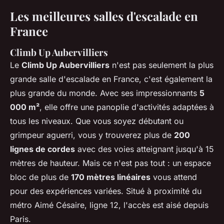
Les meilleures salles d'escalade en
France
Climb Up Aubervilliers
Le
Climb Up Aubervilliers
n'est pas seulement la plus
grande salle d'escalade en France, c'est également la
plus grande du monde. Avec ses impressionnants
5
000 m²
, elle offre une panoplie d'activités adaptées à
tous les niveaux. Que vous soyez débutant ou
grimpeur aguerri, vous y trouverez plus de
200
lignes de cordes
avec des voies atteignant jusqu'à 15
mètres de hauteur. Mais ce n'est pas tout : un espace
bloc de plus de
170 mètres linéaires
vous attend
pour des expériences variées. Situé à proximité du
métro Aimé Césaire, ligne 12, l'accès est aisé depuis
Paris.