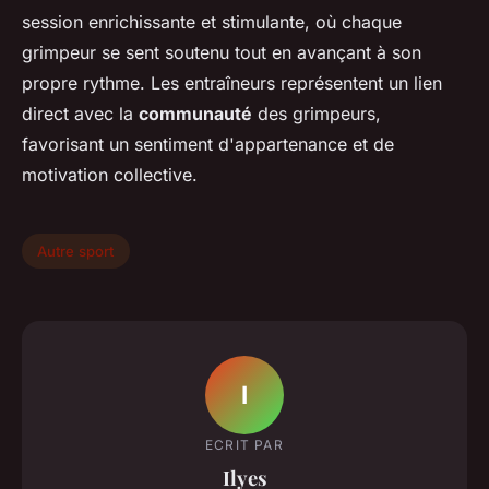
session enrichissante et stimulante, où chaque
grimpeur se sent soutenu tout en avançant à son
propre rythme. Les entraîneurs représentent un lien
direct avec la
communauté
des grimpeurs,
favorisant un sentiment d'appartenance et de
motivation collective.
Autre sport
I
ECRIT PAR
Ilyes