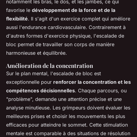
notamment les bras, le dos, et les jambes, ce qui
favorise le
développement de la force et de la
flexibilité
. Il s'agit d'un exercice complet qui améliore
aussi l'endurance cardiovasculaire. Contrairement à
d'autres formes d'exercice physique, l'escalade de
bloc permet de travailler son corps de manière
harmonieuse et équilibrée.
Amélioration de la concentration
Sur le plan mental, l'escalade de bloc est
exceptionnelle pour
renforcer la concentration et les
compétences décisionnelles
. Chaque parcours, ou
"problème", demande une attention précise et une
analyse minutieuse. Les grimpeurs doivent évaluer les
meilleures prises et choisir les mouvements les plus
efficaces pour atteindre le sommet. Cette stimulation
mentale est comparable à des situations de résolution