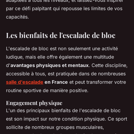
adaptées à tous les niveaux, et laissez-vous inspirer
par ce défi palpitant qui repousse les limites de vos
capacités.
Les bienfaits de l'escalade de bloc
L'escalade de bloc est non seulement une activité
ludique, mais elle offre également une multitude
d'
avantages physiques et mentaux
. Cette discipline,
accessible à tous, est pratiquée dans de nombreuses
salle d'escalade
en France
et peut transformer votre
routine sportive de manière positive.
Engagement physique
L'un des principaux bienfaits de l'escalade de bloc
est son impact sur notre condition physique. Ce sport
sollicite de nombreux groupes musculaires,