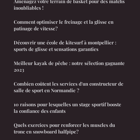
Aménagez votre terrain de basket pour des matchs
inoubliables !
Comment optimiser le freinage et la glisse en
patinage de vitesse?
Découvrir une école de kitesurf à montpellier :
sports de glisse et sensations garanties
Meilleur kayak de pêche : notre sélection gagnante
2023
Combien coûtent les services d'un constructeur de
salle de sport en Normandie ?
10 raisons pour lesquelles un stage sportif booste
la confiance des enfants
Quels exercices pour renforcer les muscles du
tronc en snowboard halfpipe?