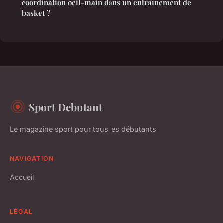
coordination oeil-main dans un entraînement de
basket ?
Sport Debutant
Le magazine sport pour tous les débutants
NAVIGATION
Accueil
LÉGAL