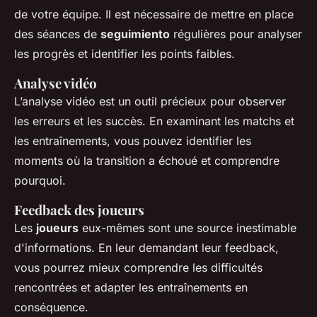
de votre équipe. Il est nécessaire de mettre en place
des séances de
seguimiento
régulières pour analyser
les progrès et identifier les points faibles.
Analyse vidéo
L’analyse vidéo est un outil précieux pour observer
les erreurs et les succès. En examinant les matchs et
les entraînements, vous pouvez identifier les
moments où la transition a échoué et comprendre
pourquoi.
Feedback des joueurs
Les
joueurs
eux-mêmes sont une source inestimable
d'informations. En leur demandant leur feedback,
vous pourrez mieux comprendre les difficultés
rencontrées et adapter les entraînements en
conséquence.