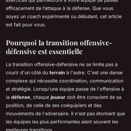
exercices qui permettront à votre équipe de passer
efficacement de l’attaque à la défense. Que vous
soyez un coach expérimenté ou débutant, cet article
est fait pour vous.
Pourquoi la transition offensive-
défensive est essentielle
La transition offensive-défensive ne se limite pas à
courir d'un côté du
terrain
à l'autre. C'est une danse
complexe qui nécessite coordination, communication
et stratégie. Lorsqu'une équipe passe de l'offensive à
la
défense
, chaque
joueur
doit être conscient de sa
position, de celle de ses coéquipiers et des
mouvements de l'adversaire. Il n'est pas étonnant que
les équipes les plus performantes aient souvent les
meilleures transitions.