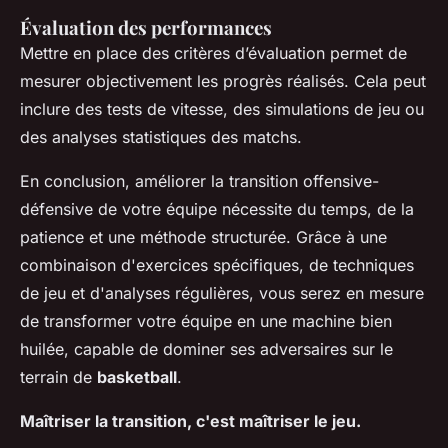
Évaluation des performances
Mettre en place des critères d’évaluation permet de
mesurer objectivement les progrès réalisés. Cela peut
inclure des tests de vitesse, des simulations de jeu ou
des analyses statistiques des matchs.
En conclusion, améliorer la transition offensive-
défensive de votre équipe nécessite du temps, de la
patience et une méthode structurée. Grâce à une
combinaison d'exercices spécifiques, de techniques
de jeu et d'analyses régulières, vous serez en mesure
de transformer votre équipe en une machine bien
huilée, capable de dominer ses adversaires sur le
terrain de
basketball
.
Maîtriser la transition, c'est maîtriser le jeu.