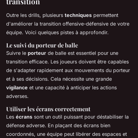
transition
Outre les drills, plusieurs
techniques
permettent
d'améliorer la transition offensive-défensive de votre
équipe. Voici quelques pistes à approfondir.
Le suivi du porteur de balle
Suivre le
porteur
de balle est essentiel pour une
transition efficace. Les joueurs doivent être capables
de s'adapter rapidement aux mouvements du porteur
et à ses décisions. Cela nécessite une grande
vigilance
et une capacité à anticiper les actions
adverses.
Utiliser les écrans correctement
Les
écrans
sont un outil puissant pour déstabiliser la
défense adverse. En plaçant des écrans bien
coordonnés, une équipe peut libérer des espaces et