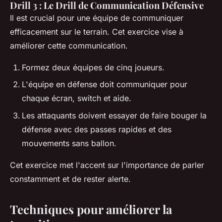
Drill 3 : Le Drill de Communication Défensive
Il est crucial pour une équipe de communiquer
efficacement sur le terrain. Cet exercice vise à
améliorer cette communication.
Formez deux équipes de cinq joueurs.
L'équipe en défense doit communiquer pour
chaque écran, switch et aide.
Les attaquants doivent essayer de faire bouger la
défense avec des passes rapides et des
mouvements sans ballon.
Cet exercice met l'accent sur l'importance de parler
constamment et de rester alerte.
Techniques pour améliorer la