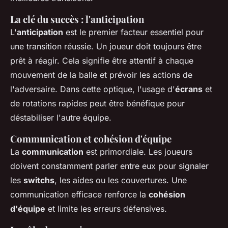
La clé du succès : l'anticipation
L'
anticipation
est le premier facteur essentiel pour
une transition réussie. Un joueur doit toujours être
prêt à réagir. Cela signifie être attentif à chaque
mouvement de la balle et prévoir les actions de
l'adversaire. Dans cette optique, l'usage d'
écrans
et
de rotations rapides peut être bénéfique pour
déstabiliser l'autre équipe.
Communication et cohésion d'équipe
La
communication
est primordiale. Les joueurs
doivent constamment parler entre eux pour signaler
les
switchs
, les aides ou les couvertures. Une
communication efficace renforce la
cohésion
d'équipe
et limite les erreurs défensives.