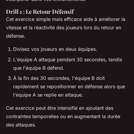
Drill 1 : Le Retour Défensif
Cet exercice simple mais efficace aide à améliorer la
vitesse et la réactivité des joueurs lors du retour en
défense.
Divisez vos joueurs en deux équipes.
L'équipe A attaque pendant 30 secondes, tandis
que l'équipe B défend.
À la fin des 30 secondes, l'équipe B doit
rapidement se repositionner en défense alors que
l'équipe A se replie en attaque.
Cet exercice peut être intensifié en ajoutant des
contraintes temporelles ou en augmentant la durée
des attaques.