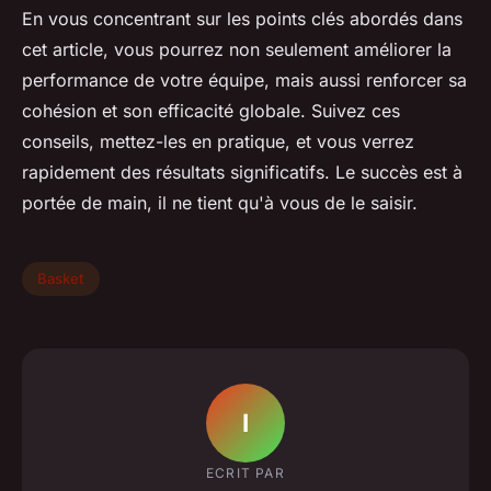
En vous concentrant sur les points clés abordés dans
cet article, vous pourrez non seulement améliorer la
performance de votre équipe, mais aussi renforcer sa
cohésion et son efficacité globale. Suivez ces
conseils, mettez-les en pratique, et vous verrez
rapidement des résultats significatifs. Le succès est à
portée de main, il ne tient qu'à vous de le saisir.
Basket
I
ECRIT PAR