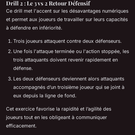
Drill 2 : Le 3 vs 2 Retour Défensif
Ce drill met l'accent sur les désavantages numériques
et permet aux joueurs de travailler sur leurs capacités
à défendre en infériorité.
Trois joueurs attaquent contre deux défenseurs.
Une fois l'attaque terminée ou l'action stoppée, les
trois attaquants doivent revenir rapidement en
défense.
Les deux défenseurs deviennent alors attaquants
accompagnés d’un troisième joueur qui se joint à
eux depuis la ligne de fond.
Cet exercice favorise la rapidité et l’agilité des
joueurs tout en les obligeant à communiquer
efficacement.