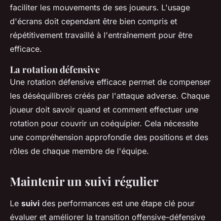
faciliter les mouvements de ses joueurs. L'usage
d'écrans doit cependant être bien compris et
répétitivement travaillé à l'entraînement pour être
efficace.
La rotation défensive
Une rotation défensive efficace permet de compenser
les déséquilibres créés par l'attaque adverse. Chaque
joueur doit savoir quand et comment effectuer une
rotation pour couvrir un coéquipier. Cela nécessite
une compréhension approfondie des positions et des
rôles de chaque membre de l'équipe.
Maintenir un suivi régulier
Le
suivi
des performances est une étape clé pour
évaluer et améliorer la transition offensive-défensive