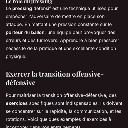
Le rôle du pressing
Le
pressing
défensif est une technique utilisée pour
empêcher l'adversaire de mettre en place son
attaque. En mettant une pression constante sur le
porteur
du
ballon
, une équipe peut provoquer des
erreurs et des turnovers. Apprendre à bien pressurer
nécessite de la pratique et une excellente condition
physique.
Exercer la transition offensive-
défensive
Pour maîtriser la transition offensive-défensive, des
exercices
spécifiques sont indispensables. Ils doivent
se concentrer sur la rapidité, la communication, et les
rotations. Voici quelques exemples d'exercices à
incorporer dans vos entraînements.